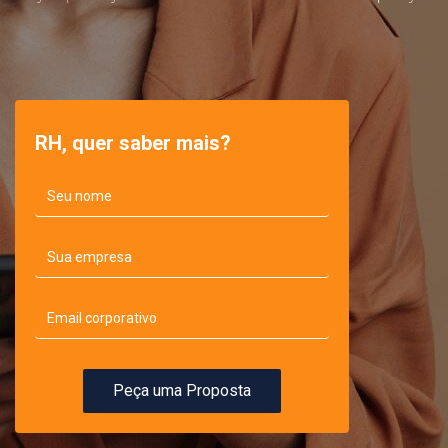
RH, quer saber mais?
Peça uma Proposta