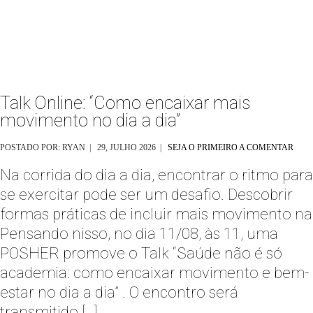
Talk Online: “Como encaixar mais
movimento no dia a dia”
POSTADO POR: RYAN | 29, JULHO 2026 |
SEJA O PRIMEIRO A COMENTAR
Na corrida do dia a dia, encontrar o ritmo para
se exercitar pode ser um desafio. Descobrir
formas práticas de incluir mais movimento na
Pensando nisso, no dia 11/08, às 11, uma
POSHER promove o Talk “Saúde não é só
academia: como encaixar movimento e bem-
estar no dia a dia” . O encontro será
transmitido […]