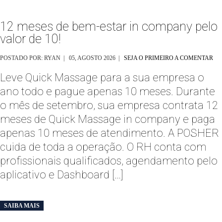
12 meses de bem-estar in company pelo
valor de 10!
POSTADO POR: RYAN | 05, AGOSTO 2026 |
SEJA O PRIMEIRO A COMENTAR
Leve Quick Massage para a sua empresa o
ano todo e pague apenas 10 meses. Durante
o mês de setembro, sua empresa contrata 12
meses de Quick Massage in company e paga
apenas 10 meses de atendimento. A POSHER
cuida de toda a operação. O RH conta com
profissionais qualificados, agendamento pelo
aplicativo e Dashboard […]
SAIBA MAIS