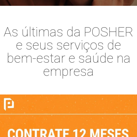
As últimas da POSHER
e seus serviços de
bem-estar e saúde na
empresa