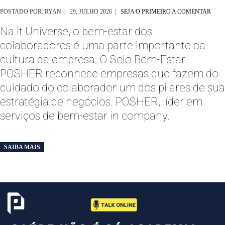
POSTADO POR: RYAN | 29, JULHO 2026 |
SEJA O PRIMEIRO A COMENTAR
Na It Universe, o bem-estar dos
colaboradores é uma parte importante da
cultura da empresa. O Selo Bem-Estar
POSHER reconhece empresas que fazem do
cuidado do colaborador um dos pilares de sua
estratégia de negócios. POSHER, líder em
serviços de bem-estar in company.
SAIBA MAIS