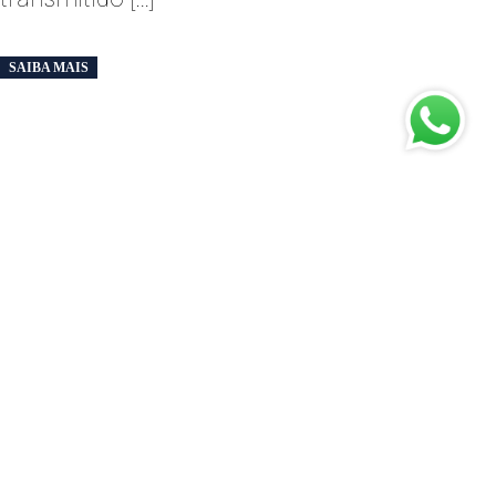
SAIBA MAIS