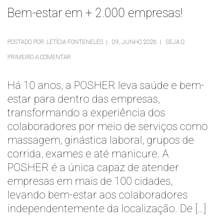
Bem-estar em + 2.000 empresas!
POSTADO POR: LETÍCIA FONTENELES | 09, JUNHO 2026 | SEJA O
PRIMEIRO A COMENTAR
Há 10 anos, a POSHER leva saúde e bem-
estar para dentro das empresas,
transformando a experiência dos
colaboradores por meio de serviços como
massagem, ginástica laboral, grupos de
corrida, exames e até manicure. A
POSHER é a única capaz de atender
empresas em mais de 100 cidades,
levando bem-estar aos colaboradores
independentemente da localização. De […]