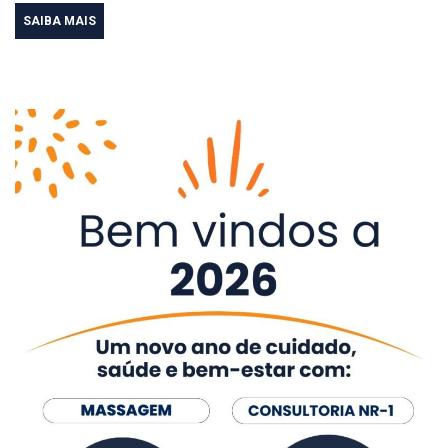
SAIBA MAIS