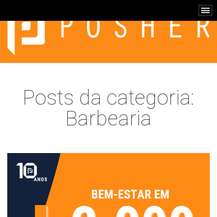
Posts da categoria:
Barbearia