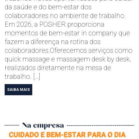
da saúde e do bem-estar dos
colaboradores no ambiente de trabalho.
Em 2026, a POSHER proporciona
momentos de bem-estar in company que
fazem a diferença na rotina dos
colaboradores.Oferecemos serviços como
quick massage e massagem desk by desk,
realizados diretamente na mesa de
trabalho. […]
SAIBA MAIS