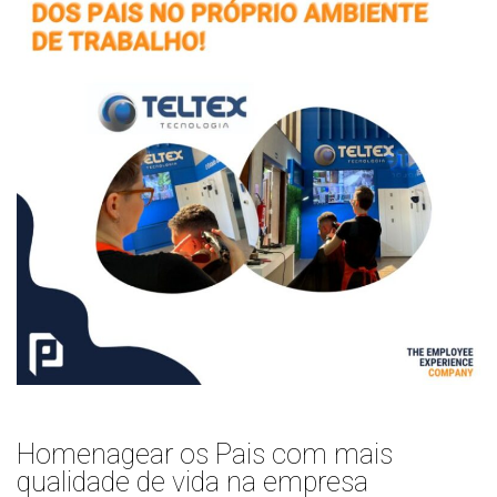
Homenagear os Pais com mais
qualidade de vida na empresa