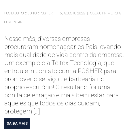
POSTADO POR: EDITOR POSHER | 15, AGOSTO 2023 | SEJA O PRIMEIRO A
COMENTAR
Nesse mês, diversas empresas
procuraram homenagear os Pais levando
mais qualidade de vida dentro da empresa.
Um exemplo é a Teltex Tecnologia, que
entrou em contato com a POSHER para
promover o serviço de barbearia no
próprio escritório! O resultado foi uma
bonita celebração e mais bem-estar para
aqueles que todos os dias cuidam,
protegem […]
SAIBA MAIS