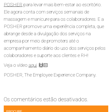
POSHER
para levar mais bem-estar ao escritório.
Ele agora conta com serviços semanais de
massagem e manicure para os colaboradores. E a
POSHER promove uma experiência completa, que
abrange desde a divulgação dos serviços na
empresa por meio de promoters até o
acompanhamento diário do uso dos serviços pelos
colaboradores e suporte aos clientes e RH!
Veja o vídeo
aqui
. 🙌🏻
POSHER, The Employee Experience Company.
Os comentários estão desativados.