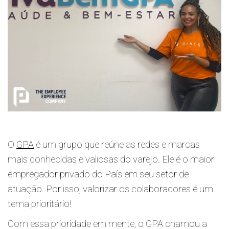
O
GPA
é um grupo que reúne as redes e marcas
mais conhecidas e valiosas do varejo. Ele é o maior
empregador privado do País em seu setor de
atuação. Por isso, valorizar os colaboradores é um
tema prioritário!
Com essa prioridade em mente, o GPA chamou a