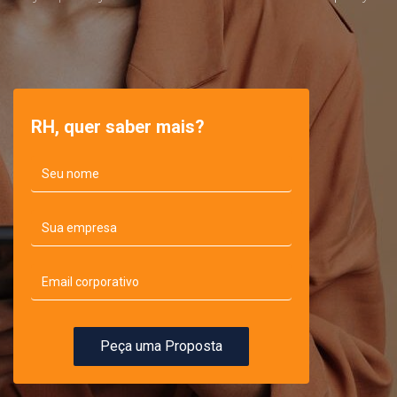
RH, quer saber mais?
Peça uma Proposta