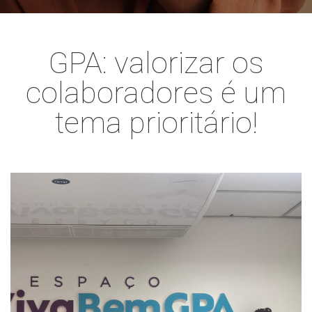
GPA: valorizar os
colaboradores é um
tema prioritário!