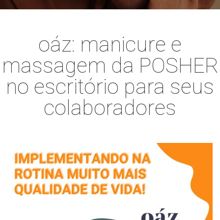
oáz: manicure e
massagem da POSHER
no escritório para seus
colaboradores