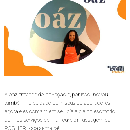
A
oáz
entende de inovação e, por isso, inovou
também no cuidado com seus colaboradores:
agora eles contam em seu dia a dia no escritório
com os serviços de manicure e massagem da
POSHER toda semana!