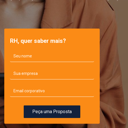
RH, quer saber mais?
Peça uma Proposta