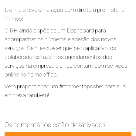
E o início teve uma ação com direito a promoter e
mimos!
O RH ainda dispõe de um Dashboard para
acompanhar os números e adesão dos novos
serviços. Sem esquecer que, pelo aplicativo, os
colaboradores fazem os agendamentos dos
serviços na empresa e ainda contam com serviços
online no home office.
Vem proporcionar um #momentoposher para sua
empresa também!
Os comentários estão desativados.