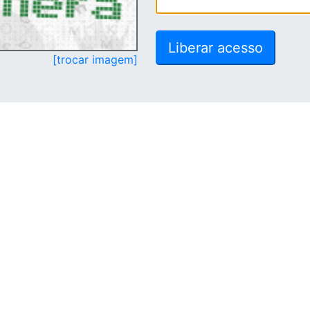
[trocar imagem]