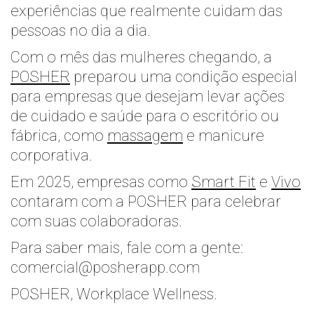
experiências que realmente cuidam das
pessoas no dia a dia.
Com o mês das mulheres chegando, a
POSHER
preparou uma condição especial
para empresas que desejam levar ações
de cuidado e saúde para o escritório ou
fábrica, como
massagem
e manicure
corporativa.
Em 2025, empresas como
Smart Fit
e
Vivo
contaram com a POSHER para celebrar
com suas colaboradoras.
Para saber mais, fale com a gente:
comercial@posherapp.com
POSHER, Workplace Wellness.