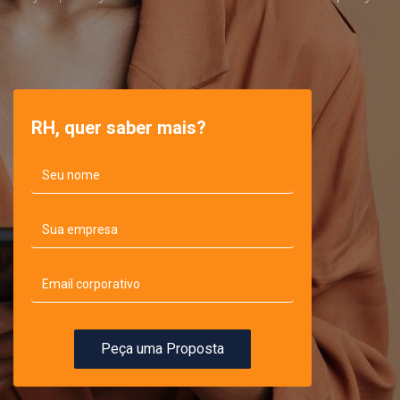
RH, quer saber mais?
Peça uma Proposta