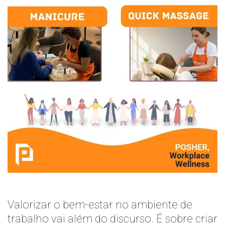
Valorizar o bem-estar no ambiente de
trabalho vai além do discurso. É sobre criar