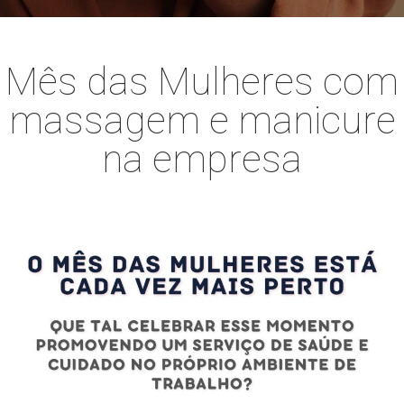
Mês das Mulheres com
massagem e manicure
na empresa