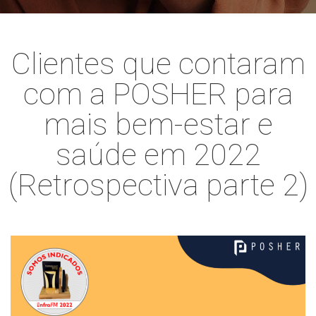
Clientes que contaram
com a POSHER para
mais bem-estar e
saúde em 2022
(Retrospectiva parte 2)