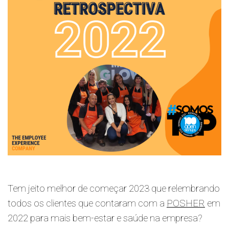
Tem jeito melhor de começar 2023 que relembrando
todos os clientes que contaram com a
POSHER
em
2022 para mais bem-estar e saúde na empresa?