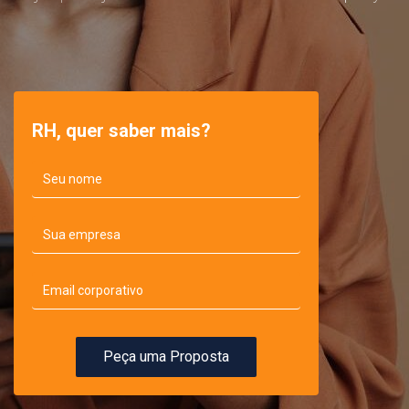
RH, quer saber mais?
Peça uma Proposta